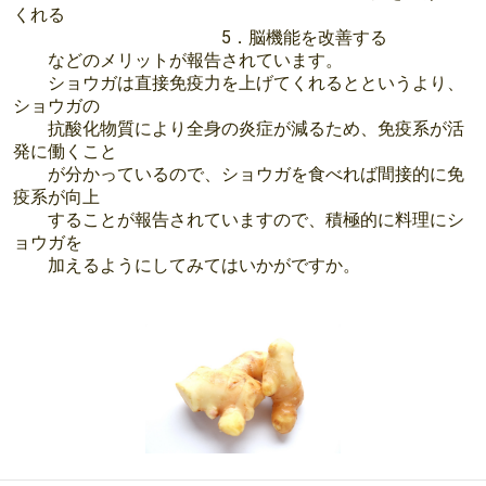
くれる
5．脳機能を改善する
などのメリットが報告されています。
ショウガは直接免疫力を上げてくれるとというより、
ショウガの
抗酸化物質により全身の炎症が減るため、免疫系が活
発に働くこと
が分かっているので、ショウガを食べれば間接的に免
疫系が向上
することが報告されていますので、積極的に料理にシ
ョウガを
加えるようにしてみてはいかがですか。